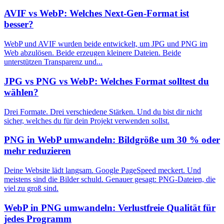
AVIF vs WebP: Welches Next-Gen-Format ist
besser?
WebP und AVIF wurden beide entwickelt, um JPG und PNG im
Web abzulösen. Beide erzeugen kleinere Dateien. Beide
unterstützen Transparenz und...
JPG vs PNG vs WebP: Welches Format solltest du
wählen?
Drei Formate. Drei verschiedene Stärken. Und du bist dir nicht
sicher, welches du für dein Projekt verwenden sollst.
PNG in WebP umwandeln: Bildgröße um 30 % oder
mehr reduzieren
Deine Website lädt langsam. Google PageSpeed meckert. Und
meistens sind die Bilder schuld. Genauer gesagt: PNG-Dateien, die
viel zu groß sind.
WebP in PNG umwandeln: Verlustfreie Qualität für
jedes Programm