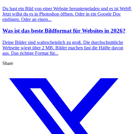
Du hast ein Bild von einer Website heruntergeladen und es ist WebP.
Jetzt willst du es in Photoshop öffnen. Oder in ein Google Doc
einfügen. Oder an einen...
Was ist das beste Bildformat für Websites in 2026?
Deine Bilder sind wahrscheinlich zu groß. Die durchschnittliche
Webseite wiegt über 2 MB. Bilder machen fast die Hälfte davon
aus. Das richtige Format für...
Share