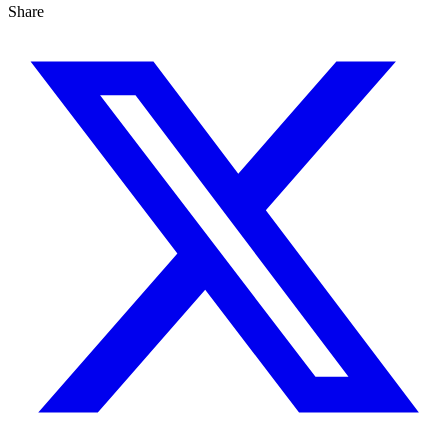
Share