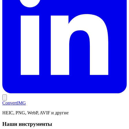
Convert
IMG
HEIC, PNG, WebP, AVIF и другие
Наши инструменты