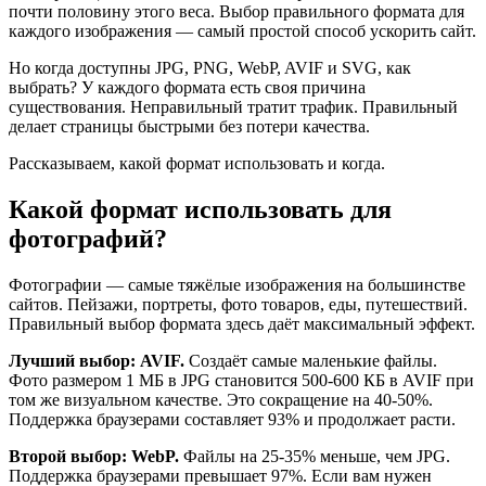
почти половину этого веса. Выбор правильного формата для
каждого изображения — самый простой способ ускорить сайт.
Но когда доступны JPG, PNG, WebP, AVIF и SVG, как
выбрать? У каждого формата есть своя причина
существования. Неправильный тратит трафик. Правильный
делает страницы быстрыми без потери качества.
Рассказываем, какой формат использовать и когда.
Какой формат использовать для
фотографий?
Фотографии — самые тяжёлые изображения на большинстве
сайтов. Пейзажи, портреты, фото товаров, еды, путешествий.
Правильный выбор формата здесь даёт максимальный эффект.
Лучший выбор: AVIF.
Создаёт самые маленькие файлы.
Фото размером 1 МБ в JPG становится 500-600 КБ в AVIF при
том же визуальном качестве. Это сокращение на 40-50%.
Поддержка браузерами составляет 93% и продолжает расти.
Второй выбор: WebP.
Файлы на 25-35% меньше, чем JPG.
Поддержка браузерами превышает 97%. Если вам нужен