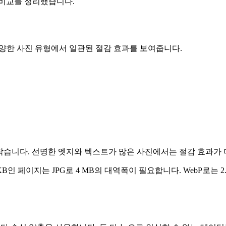
 비교를 정리했습니다.
 다양한 사진 유형에서 일관된 절감 효과를 보여줍니다.
% 작습니다. 선명한 엣지와 텍스트가 많은 사진에서는 절감 효과가 
KB인 페이지는 JPG로 4 MB의 대역폭이 필요합니다. WebP로는