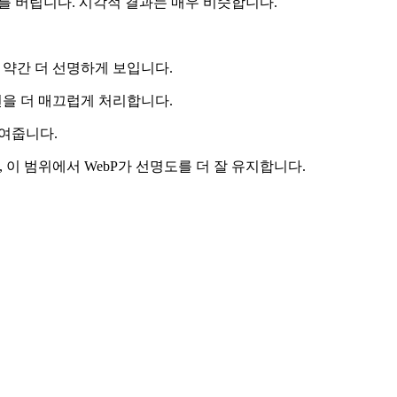
터를 버립니다. 시각적 결과는 매우 비슷합니다.
서 약간 더 선명하게 보입니다.
션을 더 매끄럽게 처리합니다.
줄여줍니다.
 이 범위에서 WebP가 선명도를 더 잘 유지합니다.