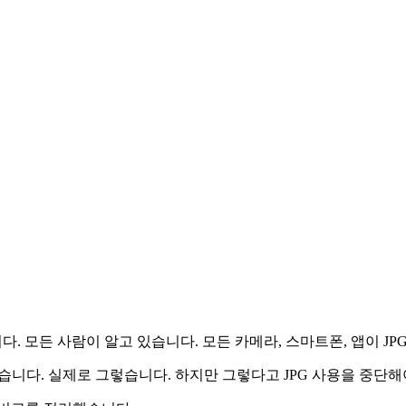
다. 모든 사람이 알고 있습니다. 모든 카메라, 스마트폰, 앱이 JP
들었습니다. 실제로 그렇습니다. 하지만 그렇다고 JPG 사용을 중단해