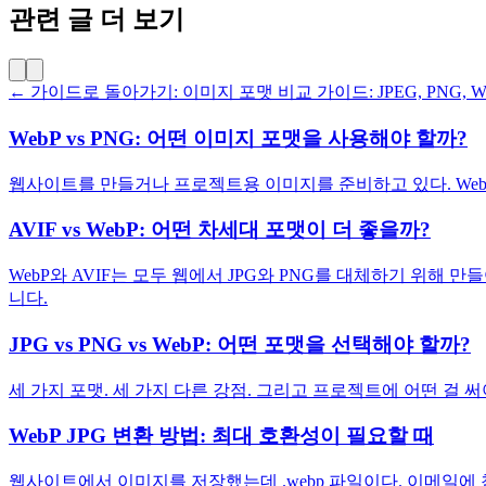
관련 글 더 보기
← 가이드로 돌아가기: 이미지 포맷 비교 가이드: JPEG, PNG, Web
WebP vs PNG: 어떤 이미지 포맷을 사용해야 할까?
웹사이트를 만들거나 프로젝트용 이미지를 준비하고 있다. WebP
AVIF vs WebP: 어떤 차세대 포맷이 더 좋을까?
WebP와 AVIF는 모두 웹에서 JPG와 PNG를 대체하기 위해
니다.
JPG vs PNG vs WebP: 어떤 포맷을 선택해야 할까?
세 가지 포맷. 세 가지 다른 강점. 그리고 프로젝트에 어떤 걸 
WebP JPG 변환 방법: 최대 호환성이 필요할 때
웹사이트에서 이미지를 저장했는데 .webp 파일이다. 이메일에 첨