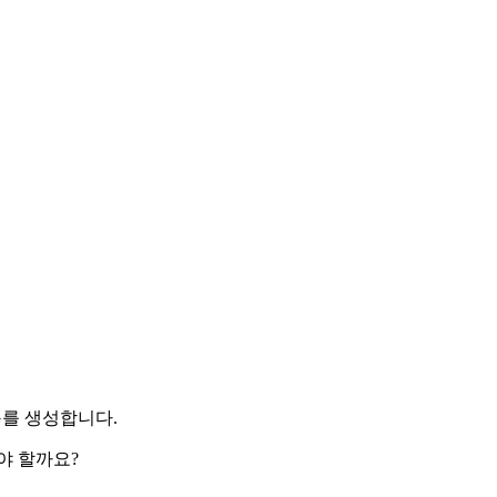
G를 생성합니다.
야 할까요?