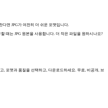
다면 JPG가 여전히 더 쉬운 포맷입니다.
유할 때는 JPG 원본을 사용합니다. 더 작은 파일을 원하시나요?
고, 포맷과 품질을 선택하고, 다운로드하세요. 무료, 비공개, 브