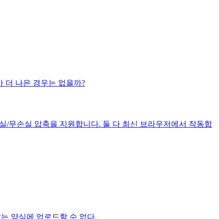
가 더 나은 경우는 없을까?
와 손실/무손실 압축을 지원합니다. 둘 다 최신 브라우저에서 작동합
받는 양식에 업로드할 수 없다.