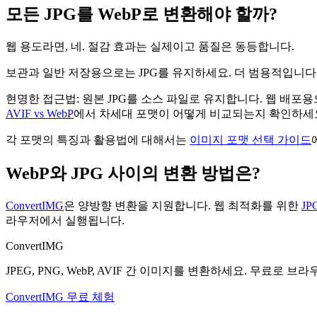
모든 JPG를 WebP로 변환해야 할까?
웹 용도라면, 네. 절감 효과는 실제이고 품질은 동등합니다.
보관과 일반 저장용으로는 JPG를 유지하세요. 더 범용적입니다.
현명한 접근법: 원본 JPG를 소스 파일로 유지합니다. 웹 배포용
AVIF vs WebP
에서 차세대 포맷이 어떻게 비교되는지 확인하세요
각 포맷의 특징과 활용법에 대해서는
이미지 포맷 선택 가이드
WebP와 JPG 사이의 변환 방법은?
ConvertIMG
은 양방향 변환을 지원합니다. 웹 최적화를 위한
JP
라우저에서 실행됩니다.
ConvertIMG
JPEG, PNG, WebP, AVIF 간 이미지를 변환하세요. 무료로
ConvertIMG 무료 체험