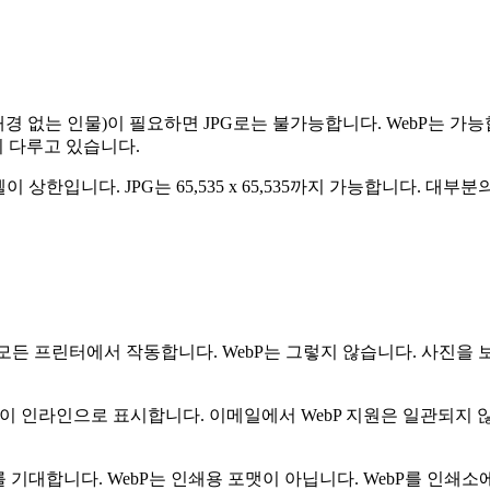
경 없는 인물)이 필요하면 JPG로는 불가능합니다. WebP는 가능
히 다루고 있습니다.
83 픽셀이 상한입니다. JPG는 65,535 x 65,535까지 가능합니
, 모든 프린터에서 작동합니다. WebP는 그렇지 않습니다. 사진을
이 인라인으로 표시합니다. 이메일에서 WebP 지원은 일관되지 
)를 기대합니다. WebP는 인쇄용 포맷이 아닙니다. WebP를 인쇄소