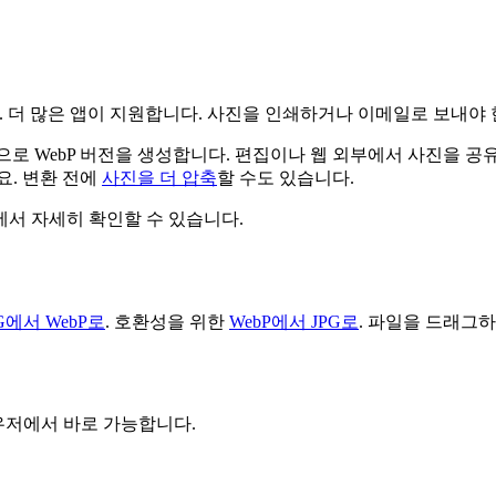
 더 많은 앱이 지원합니다. 사진을 인쇄하거나 이메일로 보내야 한
으로 WebP 버전을 생성합니다. 편집이나 웹 외부에서 사진을 공
. 변환 전에
사진을 더 압축
할 수도 있습니다.
에서 자세히 확인할 수 있습니다.
G에서 WebP로
. 호환성을 위한
WebP에서 JPG로
. 파일을 드래그하
 브라우저에서 바로 가능합니다.