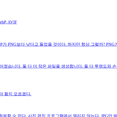
P, AVIF
가 PNG보다 낫다고 들었을 것이다. 하지만 항상 그럴까? PNG
 만들어졌습니다. 둘 다 더 작은 파일을 생성합니다. 둘 다 투명도
써야 할지 모르겠다.
부할 수 없다. 사진 편집 프로그램에서 열리지 않는다. JPG만 