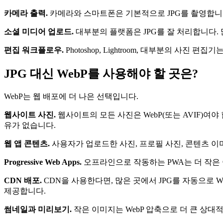
카메라 출력.
카메라와 스마트폰은 기본적으로 JPG를 촬영합니다.
소셜 미디어 업로드.
대부분의 플랫폼은 JPG를 잘 처리합니다. 
편집 워크플로우.
Photoshop, Lightroom, 대부분의 사진
JPG 대신 WebP를 사용해야 할 곳은?
WebP는 웹 배포에 더 나은 선택입니다.
웹사이트 사진.
웹사이트의 모든 사진은 WebP(또는 AVIF)여야
유가 없습니다.
웹 앱 콘텐츠.
사용자가 업로드한 사진, 프로필 사진, 콘텐츠 이미
Progressive Web Apps.
오프라인으로 작동하는 PWA는 더 작은 
CDN 배포.
CDN을 사용한다면, 많은 곳에서 JPG를 자동으로 WebP로
제공합니다.
썸네일과 미리보기.
작은 이미지는 WebP 압축으로 더 큰 상대적 