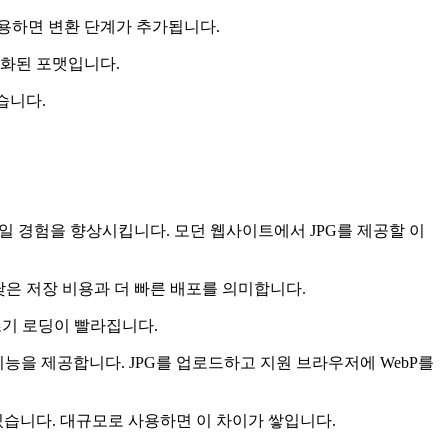
사용하면 변환 단계가 추가됩니다.
적화된 포맷입니다.
않습니다.
 모바일 경험을 향상시킵니다. 모던 웹사이트에서 JPG를 제공할 이
낮은 저장 비용과 더 빠른 배포를 의미합니다.
초기 로딩이 빨라집니다.
 모두 이 기능을 제공합니다. JPG를 업로드하고 지원 브라우저에 WebP를
 수 있습니다. 대규모로 사용하면 이 차이가 쌓입니다.