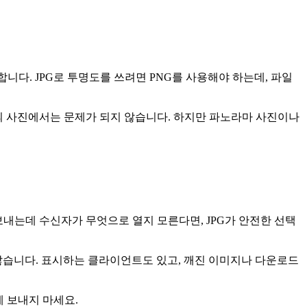
합니다. JPG로 투명도를 쓰려면 PNG를 사용해야 하는데, 파일
다. 대부분의 사진에서는 문제가 되지 않습니다. 하지만 파노라마 사진이나
 보내는데 수신자가 무엇으로 열지 모른다면, JPG가 안전한 선택
않습니다. 표시하는 클라이언트도 있고, 깨진 이미지나 다운로드
에 보내지 마세요.