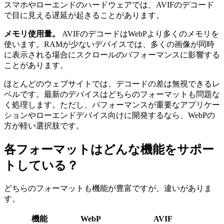
スマホやローエンドのハードウェアでは、AVIFのデコード
で目に見える遅延が起きることがあります。
メモリ使用量。
AVIFのデコードはWebPより多くのメモリを
使います。RAMが少ないデバイスでは、多くの画像が同時
に表示される場合にスクロールのパフォーマンスに影響する
ことがあります。
ほとんどのウェブサイトでは、デコードの差は無視できるレ
ベルです。最新のデバイスはどちらのフォーマットも問題な
く処理します。ただし、パフォーマンスが重要なアプリケー
ションやローエンドデバイス向けに開発するなら、WebPの
方が軽い選択肢です。
各フォーマットはどんな機能をサポー
トしている？
どちらのフォーマットも機能が豊富ですが、違いがありま
す。
機能
WebP
AVIF