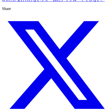
Share