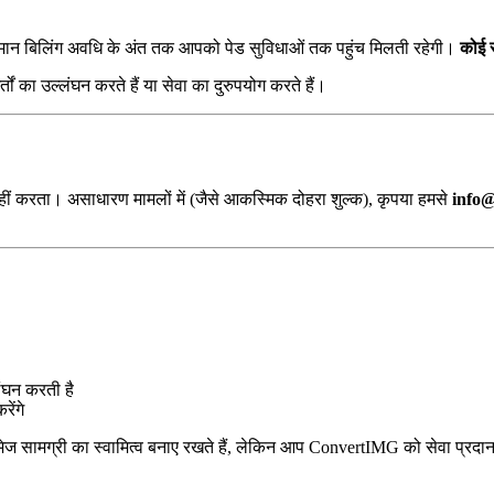
ी वर्तमान बिलिंग अवधि के अंत तक आपको पेड सुविधाओं तक पहुंच मिलती रहेगी।
कोई र
का उल्लंघन करते हैं या सेवा का दुरुपयोग करते हैं।
ं करता। असाधारण मामलों में (जैसे आकस्मिक दोहरा शुल्क), कृपया हमसे
info
लंघन करती है
ेंगे
 सामग्री का स्वामित्व बनाए रखते हैं, लेकिन आप ConvertIMG को सेवा प्रदान कर