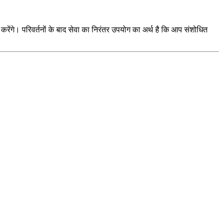
करेंगे। परिवर्तनों के बाद सेवा का निरंतर उपयोग का अर्थ है कि आप संशोधित