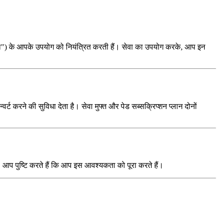
"सेवा") के आपके उपयोग को नियंत्रित करती हैं। सेवा का उपयोग करके, आप इन
करने की सुविधा देता है। सेवा मुफ्त और पेड सब्सक्रिप्शन प्लान दोनों
 पुष्टि करते हैं कि आप इस आवश्यकता को पूरा करते हैं।