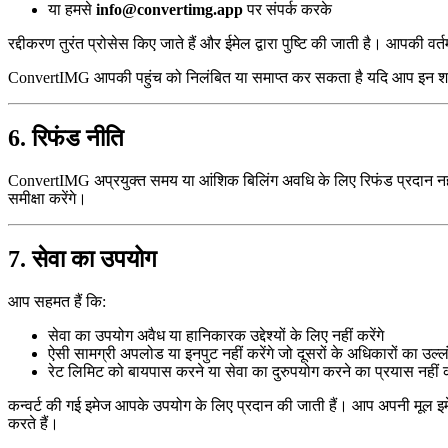
या हमसे
info@convertimg.app
पर संपर्क करके
रद्दीकरण तुरंत प्रोसेस किए जाते हैं और ईमेल द्वारा पुष्टि की जाती है। आपक
ConvertIMG आपकी पहुंच को निलंबित या समाप्त कर सकता है यदि आप इन शर्तों 
6. रिफंड नीति
ConvertIMG अप्रयुक्त समय या आंशिक बिलिंग अवधि के लिए रिफंड प्रदान नही
समीक्षा करेंगे।
7. सेवा का उपयोग
आप सहमत हैं कि:
सेवा का उपयोग अवैध या हानिकारक उद्देश्यों के लिए नहीं करेंगे
ऐसी सामग्री अपलोड या इनपुट नहीं करेंगे जो दूसरों के अधिकारों का उल्
रेट लिमिट को बायपास करने या सेवा का दुरुपयोग करने का प्रयास नहीं कर
कन्वर्ट की गई इमेज आपके उपयोग के लिए प्रदान की जाती हैं। आप अपनी मूल इमेज
करते हैं।