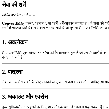
सेवा की शर्तें
अंतिम अपडेट: मार्च 2026
ConvertIMG
("हम", "हमारा", या "हमें") में आपका स्वागत है। ये सेवा की 
शर्तों से सहमत होते हैं। यदि आप सहमत नहीं हैं, तो कृपया ConvertIMG का उप
1. अवलोकन
ConvertIMG एक ऑनलाइन इमेज फॉर्मेट कन्वर्शन टूल है जो उपयोगकर्ताओं को HE
प्रदान करती है।
2. पात्रता
सेवा का उपयोग करने के लिए आपकी आयु कम से कम 18 वर्ष होनी चाहिए (या म
3. अकाउंट और एक्सेस
कुछ सुविधाओं तक पहुंचने के लिए, आपको एक अकाउंट बनाना पड़ सकता है। आ