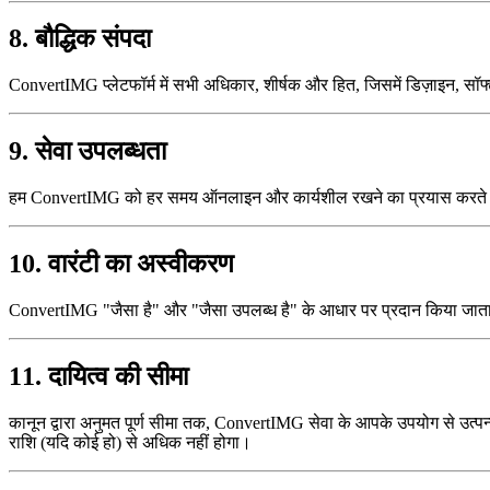
8. बौद्धिक संपदा
ConvertIMG प्लेटफॉर्म में सभी अधिकार, शीर्षक और हित, जिसमें डिज़ाइन, सॉफ
9. सेवा उपलब्धता
हम ConvertIMG को हर समय ऑनलाइन और कार्यशील रखने का प्रयास करते हैं, ले
10. वारंटी का अस्वीकरण
ConvertIMG "जैसा है" और "जैसा उपलब्ध है" के आधार पर प्रदान किया जाता है। 
11. दायित्व की सीमा
कानून द्वारा अनुमत पूर्ण सीमा तक, ConvertIMG सेवा के आपके उपयोग से उत्पन्न 
राशि (यदि कोई हो) से अधिक नहीं होगा।