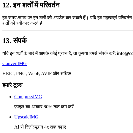
12. इन शर्तों में परिवर्तन
हम समय-समय पर इन शर्तों को अपडेट कर सकते हैं। यदि हम महत्वपूर्ण परिवर्तन क
शर्तों को स्वीकार करते हैं।
13. संपर्क
यदि इन शर्तों के बारे में आपके कोई प्रश्न हैं, तो कृपया हमसे संपर्क करें:
info@c
Convert
IMG
HEIC, PNG, WebP, AVIF और अधिक
हमारे टूल्स
CompressIMG
फ़ाइल का आकार 80% तक कम करें
UpscaleIMG
AI से रिज़ॉल्यूशन 4x तक बढ़ाएं