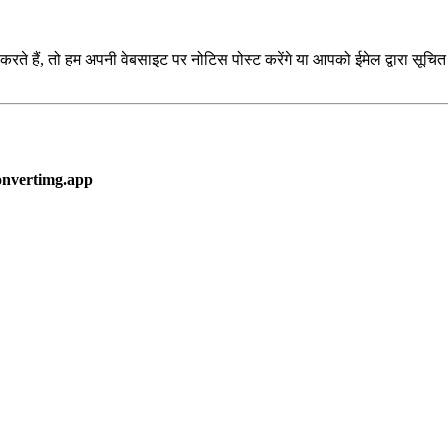
रते हैं, तो हम अपनी वेबसाइट पर नोटिस पोस्ट करेंगे या आपको ईमेल द्वारा सूचित 
onvertimg.app