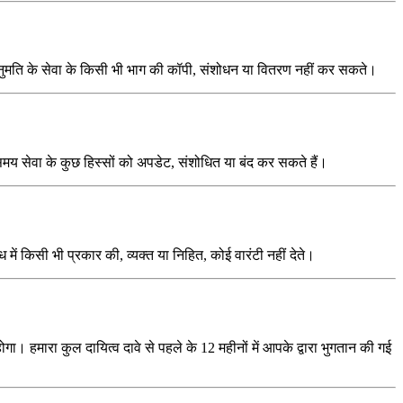
 अनुमति के सेवा के किसी भी भाग की कॉपी, संशोधन या वितरण नहीं कर सकते।
य सेवा के कुछ हिस्सों को अपडेट, संशोधित या बंद कर सकते हैं।
ं किसी भी प्रकार की, व्यक्त या निहित, कोई वारंटी नहीं देते।
ा। हमारा कुल दायित्व दावे से पहले के 12 महीनों में आपके द्वारा भुगतान की गई