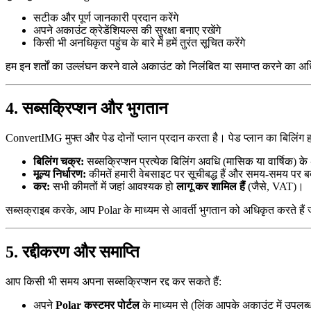
सटीक और पूर्ण जानकारी प्रदान करेंगे
अपने अकाउंट क्रेडेंशियल्स की सुरक्षा बनाए रखेंगे
किसी भी अनधिकृत पहुंच के बारे में हमें तुरंत सूचित करेंगे
हम इन शर्तों का उल्लंघन करने वाले अकाउंट को निलंबित या समाप्त करने का अधि
4. सब्सक्रिप्शन और भुगतान
ConvertIMG मुफ्त और पेड दोनों प्लान प्रदान करता है। पेड प्लान का बिलिंग हम
बिलिंग चक्र:
सब्सक्रिप्शन प्रत्येक बिलिंग अवधि (मासिक या वार्षिक) के अ
मूल्य निर्धारण:
कीमतें हमारी वेबसाइट पर सूचीबद्ध हैं और समय-समय पर 
कर:
सभी कीमतों में जहां आवश्यक हो
लागू कर शामिल हैं
(जैसे, VAT)।
सब्सक्राइब करके, आप Polar के माध्यम से आवर्ती भुगतान को अधिकृत करते हैं
5. रद्दीकरण और समाप्ति
आप किसी भी समय अपना सब्सक्रिप्शन रद्द कर सकते हैं:
अपने
Polar कस्टमर पोर्टल
के माध्यम से (लिंक आपके अकाउंट में उपलब्ध