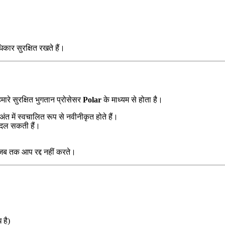
कार सुरक्षित रखते हैं।
ारे सुरक्षित भुगतान प्रोसेसर
Polar
के माध्यम से होता है।
ंत में स्वचालित रूप से नवीनीकृत होते हैं।
बदल सकती हैं।
 जब तक आप रद्द नहीं करते।
 है)