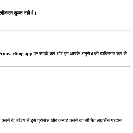
द्दीकरण शुल्क नहीं
है।
@convertimg.app
पर संपर्क करें और हम आपके अनुरोध की व्यक्तिगत रूप से
ने के उद्देश्य से इसे प्रोसेस और कन्वर्ट करने का सीमित लाइसेंस प्रदान