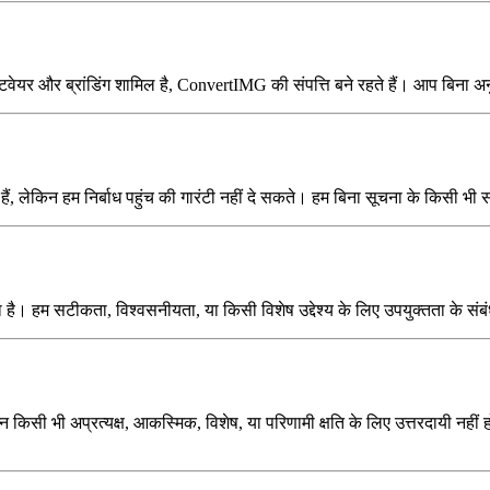
्टवेयर और ब्रांडिंग शामिल है, ConvertIMG की संपत्ति बने रहते हैं। आप बिना
किन हम निर्बाध पहुंच की गारंटी नहीं दे सकते। हम बिना सूचना के किसी भी सम
हम सटीकता, विश्वसनीयता, या किसी विशेष उद्देश्य के लिए उपयुक्तता के संबंध मे
किसी भी अप्रत्यक्ष, आकस्मिक, विशेष, या परिणामी क्षति के लिए उत्तरदायी नहीं होग