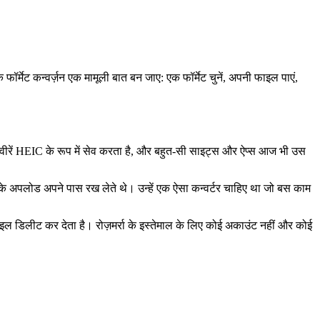
्मेट कन्वर्ज़न एक मामूली बात बन जाए: एक फॉर्मेट चुनें, अपनी फाइल पाएं,
वीरें HEIC के रूप में सेव करता है, और बहुत-सी साइट्स और ऐप्स आज भी उस
े अपलोड अपने पास रख लेते थे। उन्हें एक ऐसा कन्वर्टर चाहिए था जो बस काम
इल डिलीट कर देता है। रोज़मर्रा के इस्तेमाल के लिए कोई अकाउंट नहीं और कोई