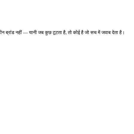
 ब्रांड नहीं — यानी जब कुछ टूटता है, तो कोई है जो सच में जवाब देता है।