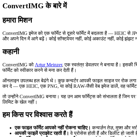
ConvertIMG के बारे में
हमारा मिशन
ConvertIMG इमेज को एक फॉर्मेट से दूसरे फॉर्मेट में बदलता है — HEIC से JPG
और अपने दिन में आगे बढ़ें। कोई सॉफ्टवेयर नहीं, कोई अकाउंट नहीं, कोई झंझट 
कहानी
ConvertIMG को
Artur Meinzer
, एक स्वतंत्र डेवलपर ने बनाया है। इसकी 
फॉर्मेट को स्वीकार करने से मना कर देती हैं।
ऑनलाइन उपलब्ध हल बेढंगे थे। कुछ कन्वर्टर आपकी फाइल साइज पर रोक लगा देत
कर दे — एक HEIC, एक PNG, या कोई RAW-जैसी वेब इमेज डालें, वह फॉर्मेट
तो उन्होंने ConvertIMG बनाया। यह उन आम फॉर्मेट्स को संभालता है जिन पर ल
लिमिट के खेल नहीं।
हम किस पर विश्वास करते हैं
एक फाइल फॉर्मेट आपको नहीं रोकना चाहिए।
कन्वर्ज़न तेज़, मुफ्त और भ
आपकी फाइलें प्राइवेट रहती हैं।
वे प्रोसेस होती हैं और डिलीट हो जाती है