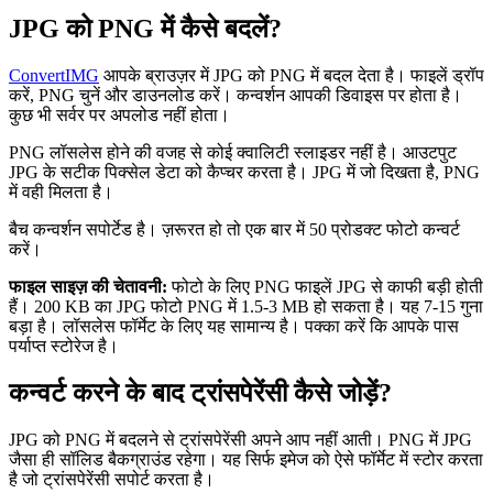
JPG को PNG में कैसे बदलें?
ConvertIMG
आपके ब्राउज़र में JPG को PNG में बदल देता है। फाइलें ड्रॉप
करें, PNG चुनें और डाउनलोड करें। कन्वर्शन आपकी डिवाइस पर होता है।
कुछ भी सर्वर पर अपलोड नहीं होता।
PNG लॉसलेस होने की वजह से कोई क्वालिटी स्लाइडर नहीं है। आउटपुट
JPG के सटीक पिक्सेल डेटा को कैप्चर करता है। JPG में जो दिखता है, PNG
में वही मिलता है।
बैच कन्वर्शन सपोर्टेड है। ज़रूरत हो तो एक बार में 50 प्रोडक्ट फोटो कन्वर्ट
करें।
फाइल साइज़ की चेतावनी:
फोटो के लिए PNG फाइलें JPG से काफी बड़ी होती
हैं। 200 KB का JPG फोटो PNG में 1.5-3 MB हो सकता है। यह 7-15 गुना
बड़ा है। लॉसलेस फॉर्मेट के लिए यह सामान्य है। पक्का करें कि आपके पास
पर्याप्त स्टोरेज है।
कन्वर्ट करने के बाद ट्रांसपेरेंसी कैसे जोड़ें?
JPG को PNG में बदलने से ट्रांसपेरेंसी अपने आप नहीं आती। PNG में JPG
जैसा ही सॉलिड बैकग्राउंड रहेगा। यह सिर्फ इमेज को ऐसे फॉर्मेट में स्टोर करता
है जो ट्रांसपेरेंसी सपोर्ट करता है।