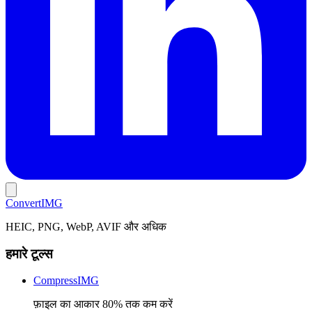
Convert
IMG
HEIC, PNG, WebP, AVIF और अधिक
हमारे टूल्स
CompressIMG
फ़ाइल का आकार 80% तक कम करें