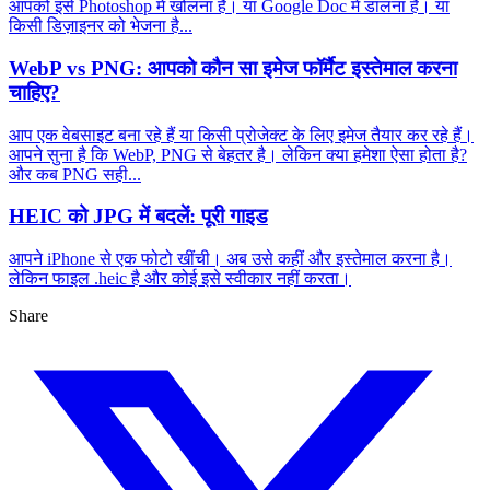
आपको इसे Photoshop में खोलना है। या Google Doc में डालना है। या
किसी डिज़ाइनर को भेजना है...
WebP vs PNG: आपको कौन सा इमेज फॉर्मैट इस्तेमाल करना
चाहिए?
आप एक वेबसाइट बना रहे हैं या किसी प्रोजेक्ट के लिए इमेज तैयार कर रहे हैं।
आपने सुना है कि WebP, PNG से बेहतर है। लेकिन क्या हमेशा ऐसा होता है?
और कब PNG सही...
HEIC को JPG में बदलें: पूरी गाइड
आपने iPhone से एक फोटो खींची। अब उसे कहीं और इस्तेमाल करना है।
लेकिन फाइल .heic है और कोई इसे स्वीकार नहीं करता।
Share