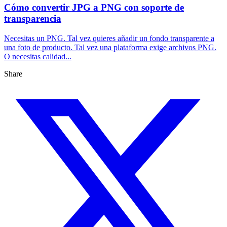
Cómo convertir JPG a PNG con soporte de
transparencia
Necesitas un PNG. Tal vez quieres añadir un fondo transparente a
una foto de producto. Tal vez una plataforma exige archivos PNG.
O necesitas calidad...
Share