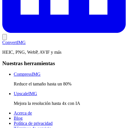
Convert
IMG
HEIC, PNG, WebP, AVIF y más
Nuestras herramientas
CompressIMG
Reduce el tamaño hasta un 80%
UpscaleIMG
Mejora la resolución hasta 4x con IA
Acerca de
Blog
Política de privacidad