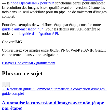
— le
node UpscaleIMG pour n8n
fonctionne pareil pour améliorer
la résolution des images basse qualité avant conversion. Chaîne les
trois dans un seul workflow pour un pipeline de traitement d'images
complet.
Pour des exemples de workflows étape par étape, consulte notre
guide d'automatisation n8n
. Pour les détails sur l'API derrière le
node, voir le
guide d'intégration API
.
ConvertIMG
Convertissez vos images entre JPEG, PNG, WebP et AVIF. Gratuit
et directement dans votre navigateur.
Essayer ConvertIMG gratuitement
Plus sur ce sujet
← Retour au guide : Comment automatiser la conversion d'images :
guide complet
Automatise la conversion d'images avec n8n (étape
par étape)