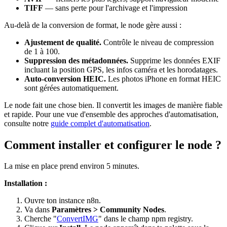
TIFF
— sans perte pour l'archivage et l'impression
Au-delà de la conversion de format, le node gère aussi :
Ajustement de qualité.
Contrôle le niveau de compression
de 1 à 100.
Suppression des métadonnées.
Supprime les données EXIF
incluant la position GPS, les infos caméra et les horodatages.
Auto-conversion HEIC.
Les photos iPhone en format HEIC
sont gérées automatiquement.
Le node fait une chose bien. Il convertit les images de manière fiable
et rapide. Pour une vue d'ensemble des approches d'automatisation,
consulte notre
guide complet d'automatisation
.
Comment installer et configurer le node ?
La mise en place prend environ 5 minutes.
Installation :
Ouvre ton instance n8n.
Va dans
Paramètres > Community Nodes
.
Cherche "
ConvertIMG
" dans le champ npm registry.