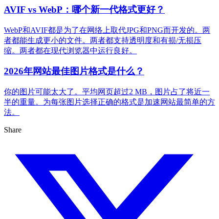
AVIF vs WebP：哪个新一代格式更好？
WebP和AVIF都是为了在网络上取代JPG和PNG而开发的。两
者都能生成更小的文件。两者都支持透明度和有损/无损压
缩。两者都在现代浏览器中运行良好。
2026年网站最佳图片格式是什么？
你的图片可能太大了。平均网页超过2 MB，图片占了将近一
半的重量。为每张图片选择正确的格式是加速网站最简单的方
法。
Share