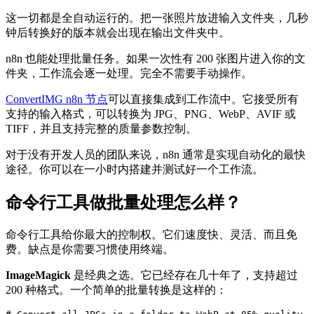
这一切都是全自动运行的。把一张照片放进输入文件夹，几秒
钟后转换好的版本就会出现在输出文件夹中。
n8n 也能处理批量任务。如果一次性有 200 张图片进入你的文
件夹，工作流会逐一处理。完全不需要手动操作。
ConvertIMG n8n 节点
可以直接集成到工作流中。它接受所有
支持的输入格式，可以转换为 JPG、PNG、WebP、AVIF 或
TIFF，并且支持完整的质量参数控制。
对于没有开发人员的团队来说，n8n 通常是实现自动化的最快
途径。你可以在一小时内搭建并测试好一个工作流。
命令行工具做批量处理怎么样？
命令行工具给你最大的控制权。它们速度快、灵活、而且免
费。缺点是你需要习惯使用终端。
ImageMagick
是经典之选。它已经存在几十年了，支持超过
200 种格式。一个简单的批量转换是这样的：