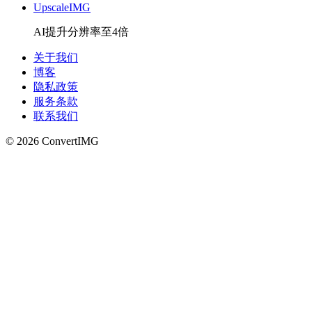
UpscaleIMG
AI提升分辨率至4倍
关于我们
博客
隐私政策
服务条款
联系我们
©
2026
Convert
IMG