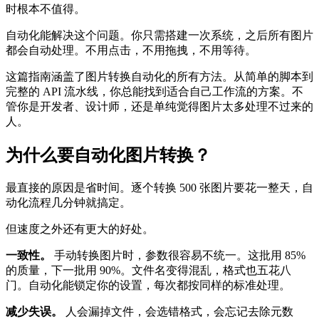
时根本不值得。
自动化能解决这个问题。你只需搭建一次系统，之后所有图片
都会自动处理。不用点击，不用拖拽，不用等待。
这篇指南涵盖了图片转换自动化的所有方法。从简单的脚本到
完整的 API 流水线，你总能找到适合自己工作流的方案。不
管你是开发者、设计师，还是单纯觉得图片太多处理不过来的
人。
为什么要自动化图片转换？
最直接的原因是省时间。逐个转换 500 张图片要花一整天，自
动化流程几分钟就搞定。
但速度之外还有更大的好处。
一致性。
手动转换图片时，参数很容易不统一。这批用 85%
的质量，下一批用 90%。文件名变得混乱，格式也五花八
门。自动化能锁定你的设置，每次都按同样的标准处理。
减少失误。
人会漏掉文件，会选错格式，会忘记去除元数