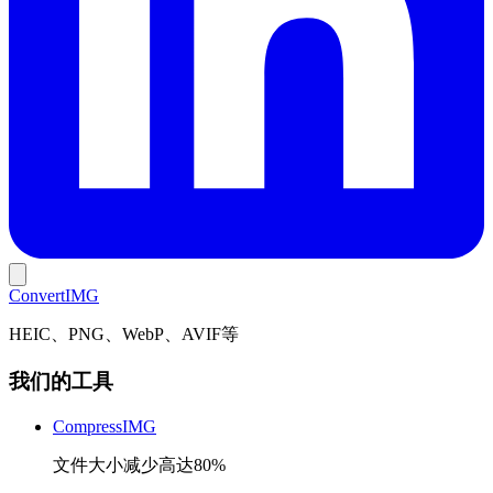
Convert
IMG
HEIC、PNG、WebP、AVIF等
我们的工具
CompressIMG
文件大小减少高达80%